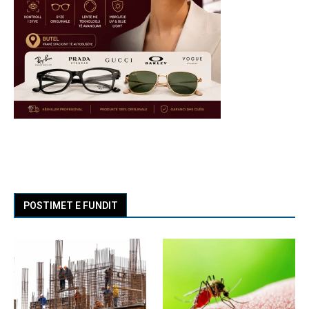
POSTIMET E FUNDIT