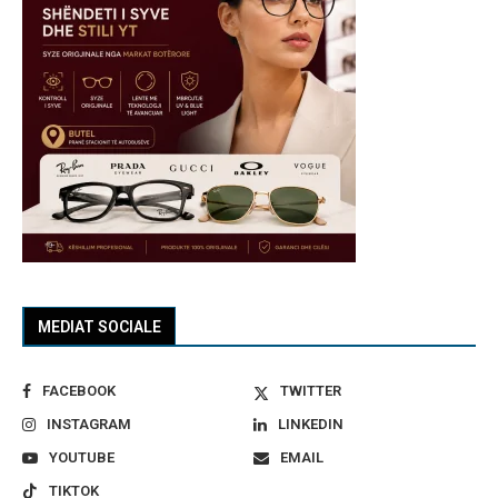
MEDIAT SOCIALE
FACEBOOK
TWITTER
INSTAGRAM
LINKEDIN
YOUTUBE
EMAIL
TIKTOK