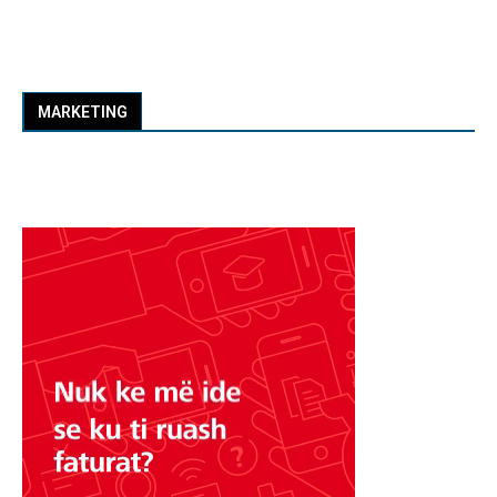
MARKETING