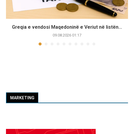
Greqia e vendosi Maqedoninë e Veriut në listën...
09.08.2026 01:17
MARKETING