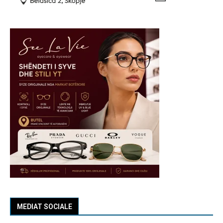
MEDIAT SOCIALE