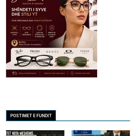
POSTIMET E FUNDIT