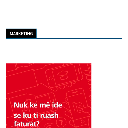
MARKETING