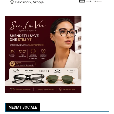
MEDIAT SOCIALE