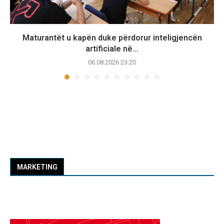
Maturantët u kapën duke përdorur inteligjencën
artificiale në...
06.08.2026 23:20
MARKETING