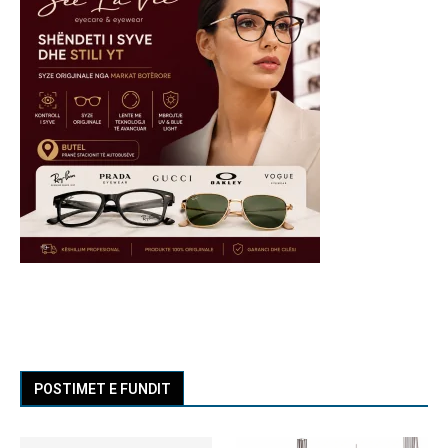
POSTIMET E FUNDIT