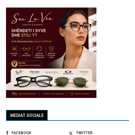
MEDIAT SOCIALE
FACEBOOK
TWITTER