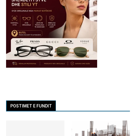
POSTIMET E FUNDIT