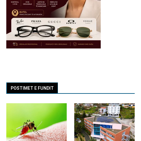
POSTIMET E FUNDIT