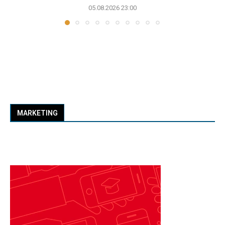
05.08.2026 23:00
MARKETING