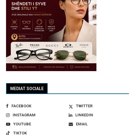
MEDIAT SOCIALE
FACEBOOK
TWITTER
INSTAGRAM
LINKEDIN
YOUTUBE
EMAIL
TIKTOK