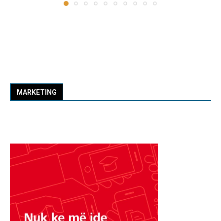
MARKETING