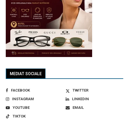
MEDIAT SOCIALE
FACEBOOK
TWITTER
INSTAGRAM
LINKEDIN
YOUTUBE
EMAIL
TIKTOK