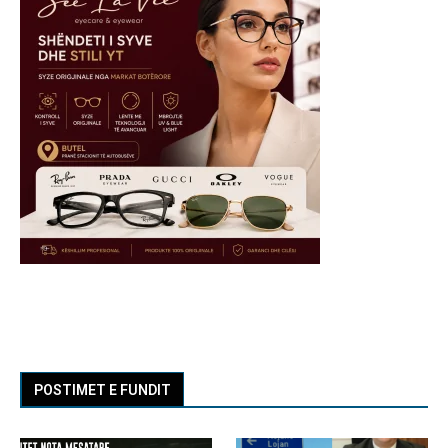
POSTIMET E FUNDIT