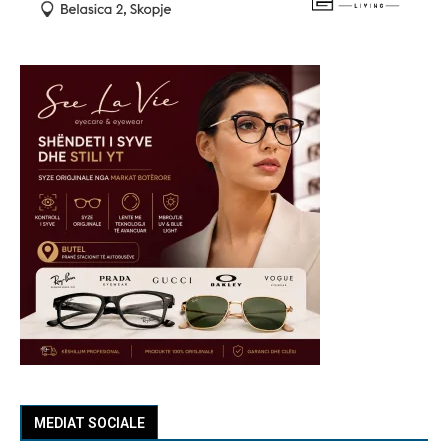
MEDIAT SOCIALE