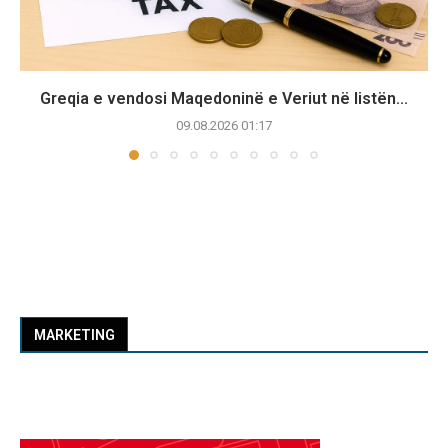
Greqia e vendosi Maqedoninë e Veriut në listën...
09.08.2026 01:17
MARKETING