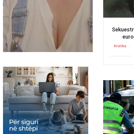
Sekuestr
euro
Kronika