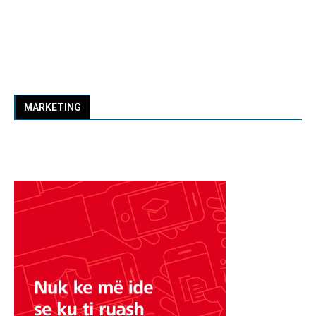
MARKETING