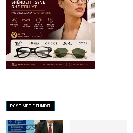
POSTIMET E FUNDIT