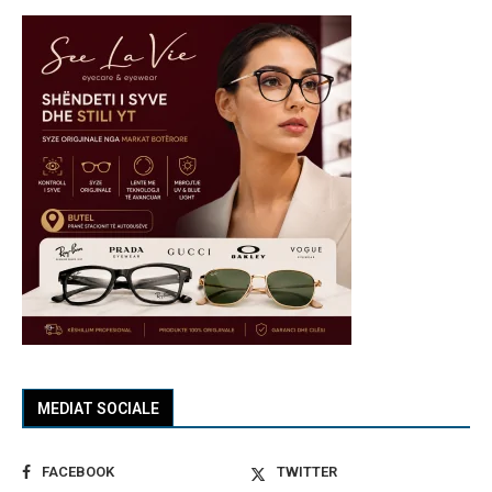
MEDIAT SOCIALE
FACEBOOK
TWITTER