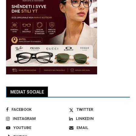
MEDIAT SOCIALE
FACEBOOK
TWITTER
INSTAGRAM
LINKEDIN
YOUTUBE
EMAIL