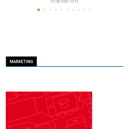
07.08.2026 10:13
MARKETING