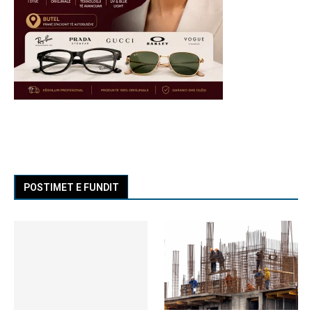
POSTIMET E FUNDIT