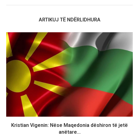
ARTIKUJ TË NDËRLIDHURA
Kristian Vigenin: Nëse Maqedonia dëshiron të jetë
anëtare...