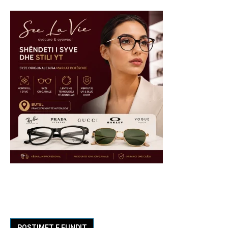
POSTIMET E FUNDIT