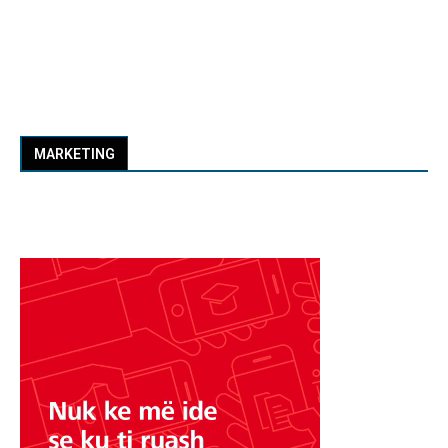
MARKETING