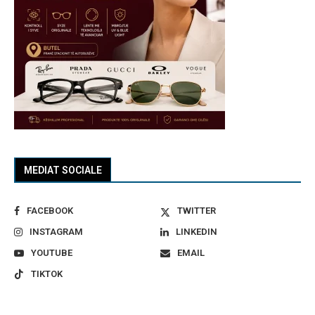
MEDIAT SOCIALE
FACEBOOK
TWITTER
INSTAGRAM
LINKEDIN
YOUTUBE
EMAIL
TIKTOK