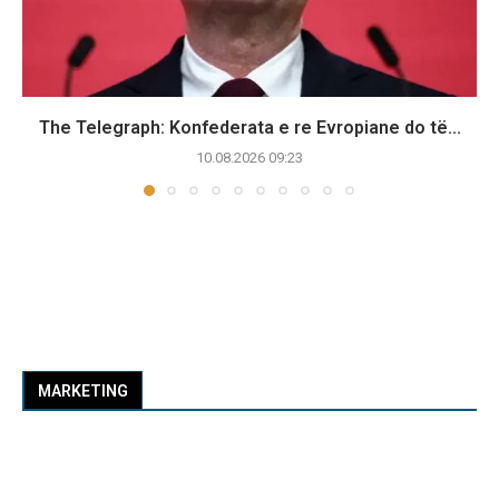
The Telegraph: Konfederata e re Evropiane do të...
10.08.2026 09:23
MARKETING