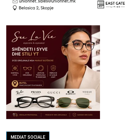
MEDIAT SOCIALE