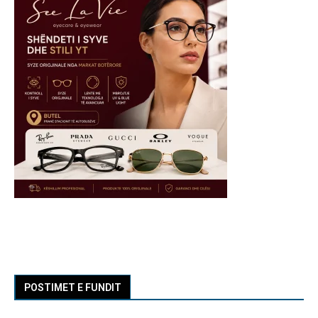
POSTIMET E FUNDIT