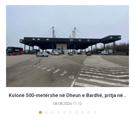
Kolonë 500-metërshe në Dheun e Bardhë, pritja në...
08.08.2026 11:12