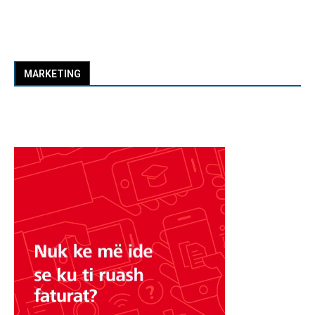
MARKETING