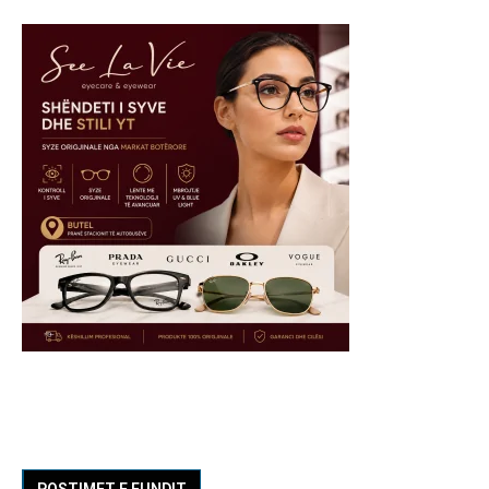
POSTIMET E FUNDIT