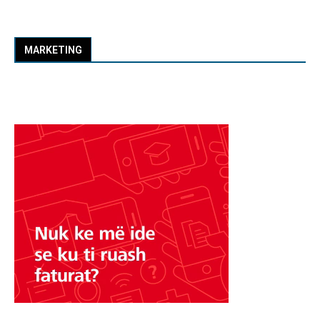
MARKETING