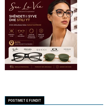
POSTIMET E FUNDIT