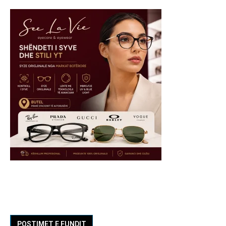
POSTIMET E FUNDIT