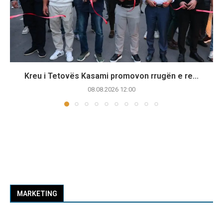
Kreu i Tetovës Kasami promovon rrugën e re...
08.08.2026 12:00
MARKETING