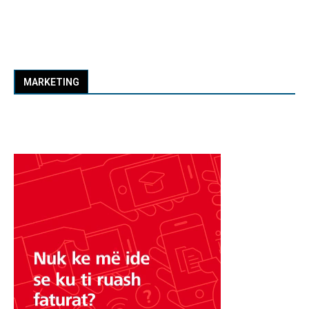
MARKETING