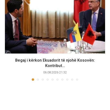
Begaj i kërkon Ekuadorit të njohë Kosovën:
Kontribut...
06.08.2026 21:32