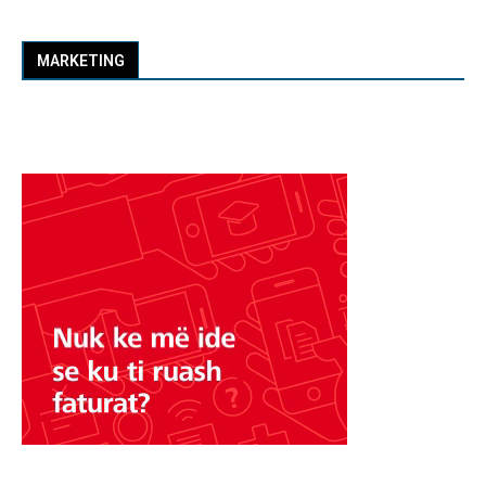
MARKETING