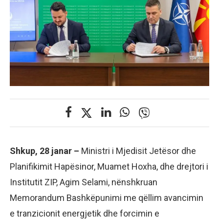
Shkup, 28 janar –
Ministri i Mjedisit Jetësor dhe
Planifikimit Hapësinor, Muamet Hoxha, dhe drejtori i
Institutit ZIP, Agim Selami, nënshkruan
Memorandum Bashkëpunimi me qëllim avancimin
e tranzicionit energjetik dhe forcimin e