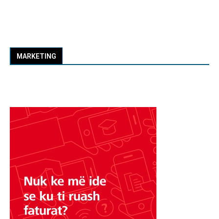
MARKETING