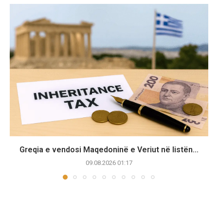
Greqia e vendosi Maqedoninë e Veriut në listën...
09.08.2026 01:17