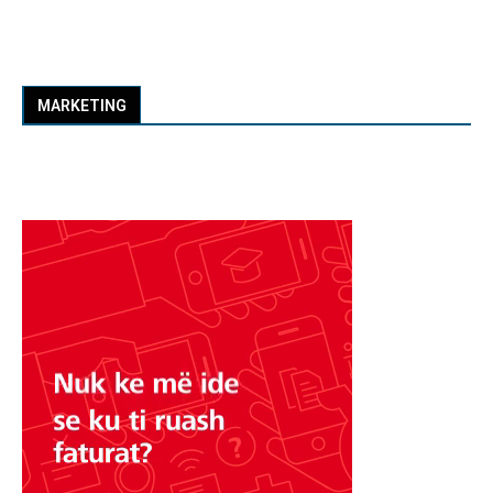
MARKETING