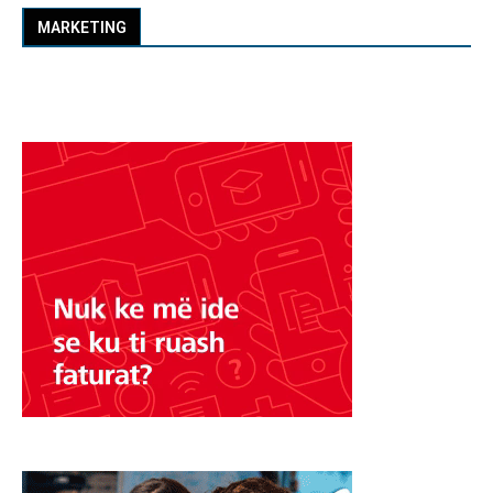
MARKETING