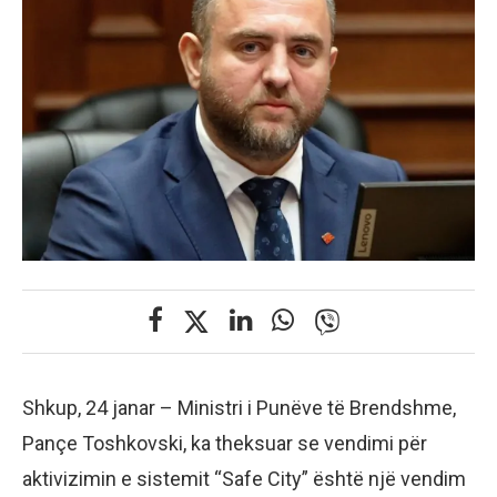
Shkup, 24 janar – Ministri i Punëve të Brendshme,
Pançe Toshkovski, ka theksuar se vendimi për
aktivizimin e sistemit “Safe City” është një vendim