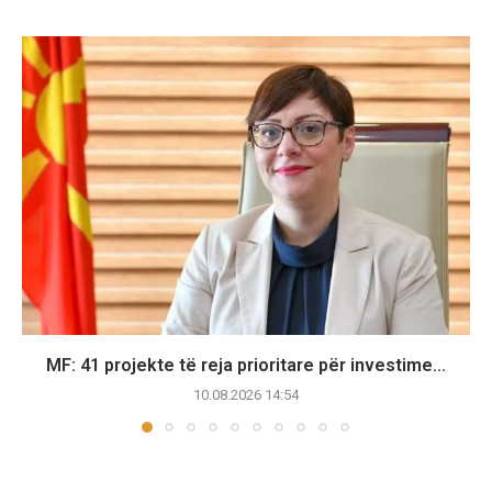
MF: 41 projekte të reja prioritare për investime...
10.08.2026 14:54