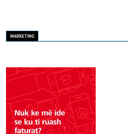
MARKETING