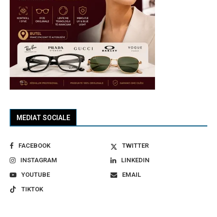
MEDIAT SOCIALE
FACEBOOK
TWITTER
INSTAGRAM
LINKEDIN
YOUTUBE
EMAIL
TIKTOK