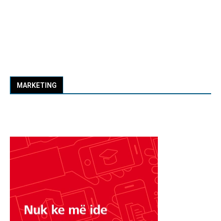
MARKETING