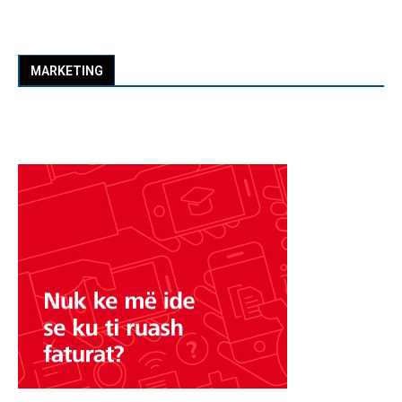
MARKETING