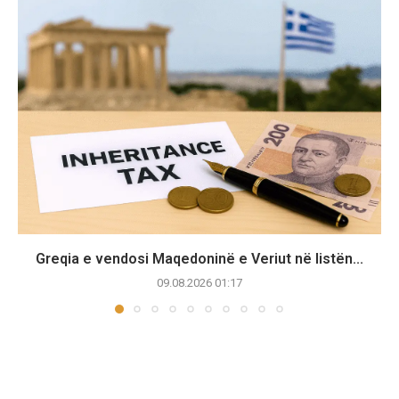
Greqia e vendosi Maqedoninë e Veriut në listën...
09.08.2026 01:17