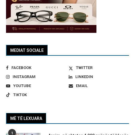
MEDIAT SOCIALE
FACEBOOK
TWITTER
INSTAGRAM
LINKEDIN
YOUTUBE
EMAIL
TIKTOK
MË TË LEXUARA
1