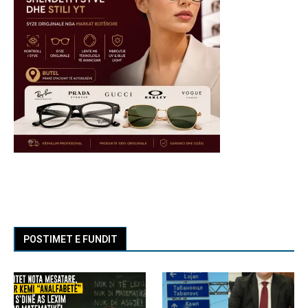
POSTIMET E FUNDIT