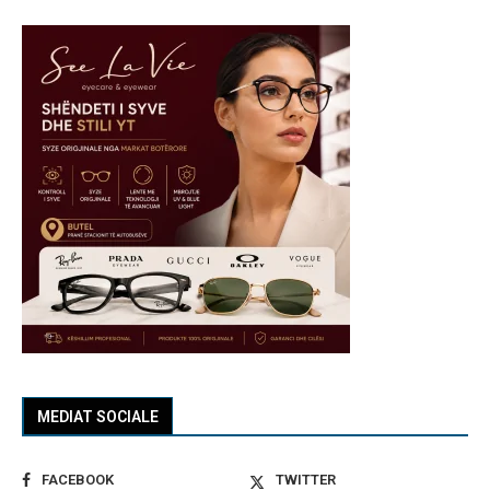
MEDIAT SOCIALE
FACEBOOK
TWITTER