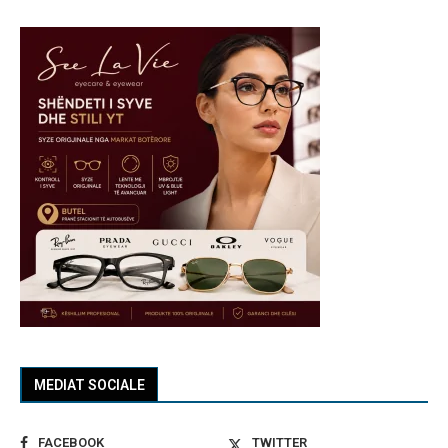
MEDIAT SOCIALE
FACEBOOK
TWITTER