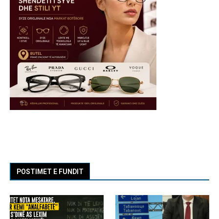
POSTIMET E FUNDIT