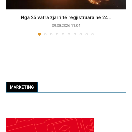
Nga 25 vatra zjarri të regjistruara në 24...
09.08.2026 11:04
MARKETING