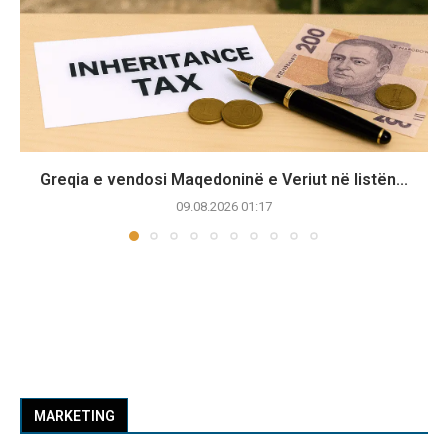
Greqia e vendosi Maqedoninë e Veriut në listën...
09.08.2026 01:17
MARKETING