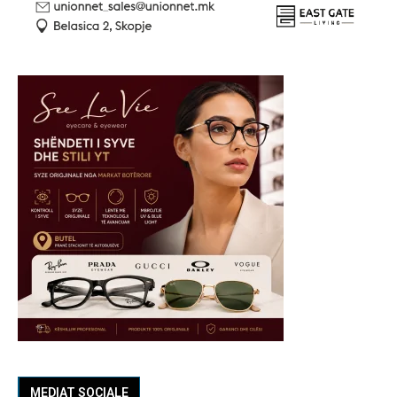
MEDIAT SOCIALE