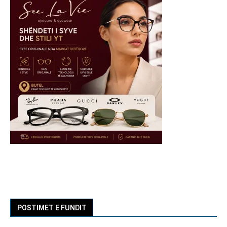
POSTIMET E FUNDIT