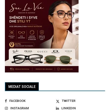
MEDIAT SOCIALE
FACEBOOK
TWITTER
INSTAGRAM
LINKEDIN