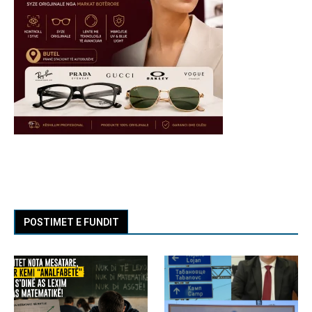
POSTIMET E FUNDIT