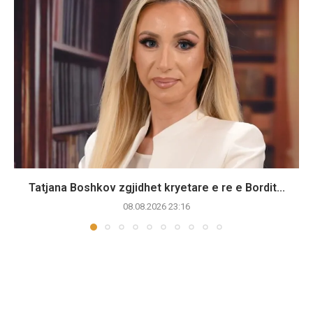
Tatjana Boshkov zgjidhet kryetare e re e Bordit...
08.08.2026 23:16