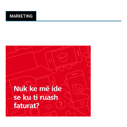
MARKETING