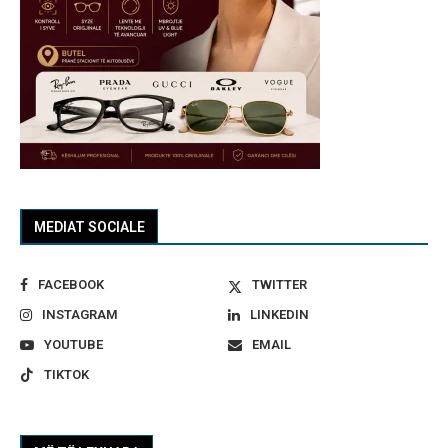
MEDIAT SOCIALE
FACEBOOK
TWITTER
INSTAGRAM
LINKEDIN
YOUTUBE
EMAIL
TIKTOK