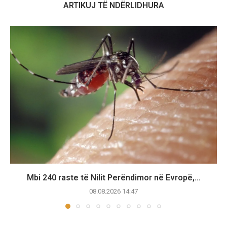
ARTIKUJ TË NDËRLIDHURA
Mbi 240 raste të Nilit Perëndimor në Evropë,...
08.08.2026 14:47