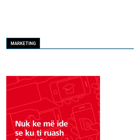
MARKETING