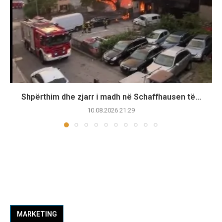
Shpërthim dhe zjarr i madh në Schaffhausen të...
10.08.2026 21:29
MARKETING