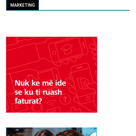
MARKETING