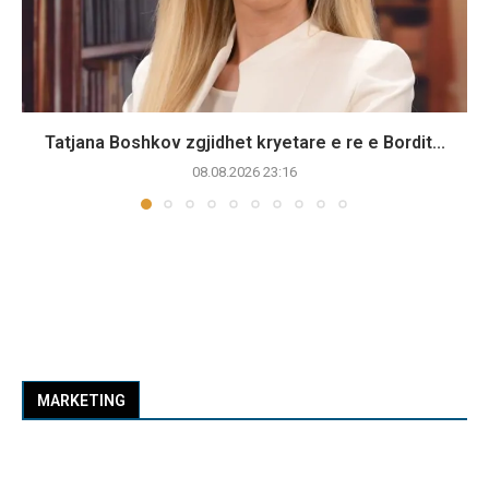
Tatjana Boshkov zgjidhet kryetare e re e Bordit...
08.08.2026 23:16
MARKETING