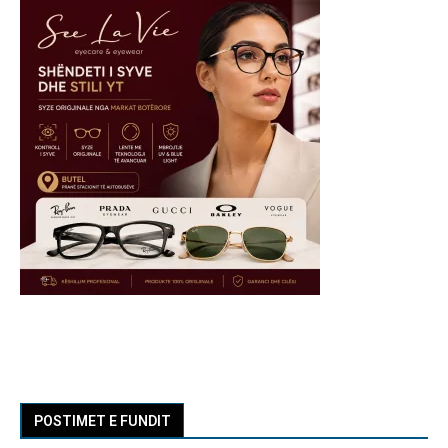
POSTIMET E FUNDIT