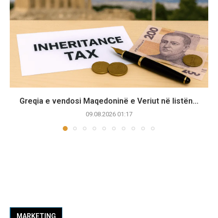
Greqia e vendosi Maqedoninë e Veriut në listën...
09.08.2026 01:17
MARKETING