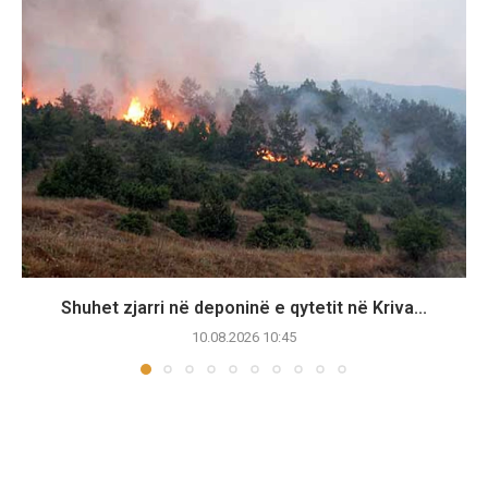
Shuhet zjarri në deponinë e qytetit në Kriva...
10.08.2026 10:45