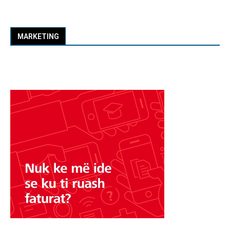
MARKETING