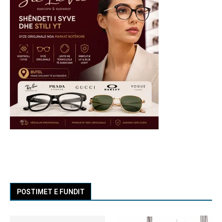
POSTIMET E FUNDIT