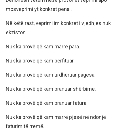
mosveprimi yt konkret penal.
Në këtë rast, veprimi im konkret i vjedhjes nuk
ekziston.
Nuk ka provë që kam marrë para.
Nuk ka provë që kam përfituar.
Nuk ka provë që kam urdhëruar pagesa.
Nuk ka provë që kam pranuar shërbime.
Nuk ka provë që kam pranuar fatura.
Nuk ka provë që kam marrë pjesë në ndonjë
faturim të rremë.