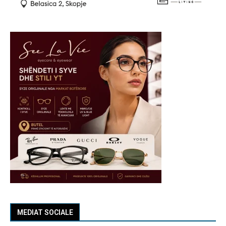
MEDIAT SOCIALE