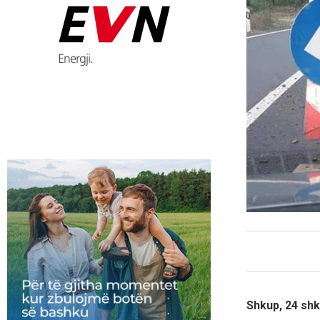
Shkup, 24 shk