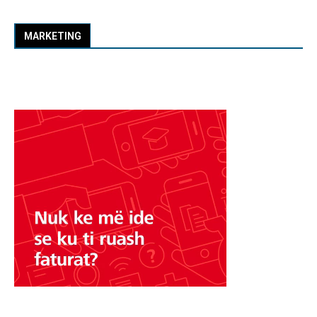
MARKETING