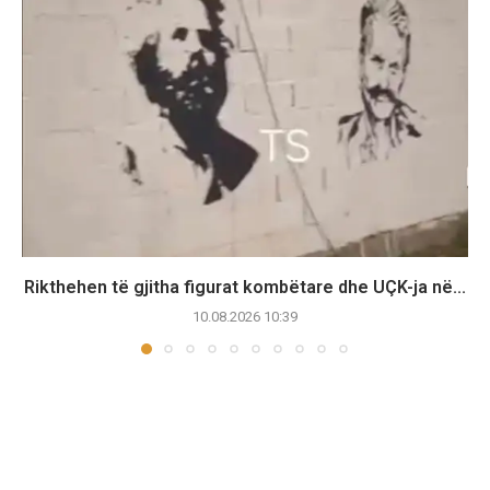
Rikthehen të gjitha figurat kombëtare dhe UÇK-ja në...
10.08.2026 10:39