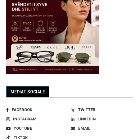
MEDIAT SOCIALE
FACEBOOK
TWITTER
INSTAGRAM
LINKEDIN
YOUTUBE
EMAIL
TIKTOK