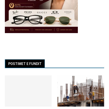
POSTIMET E FUNDIT