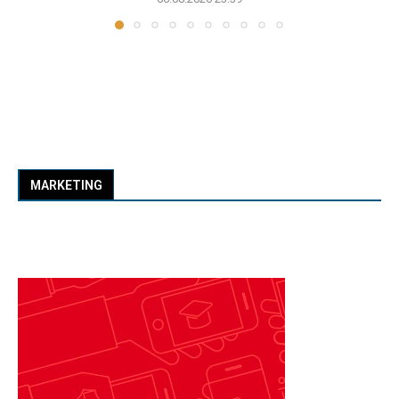
MARKETING