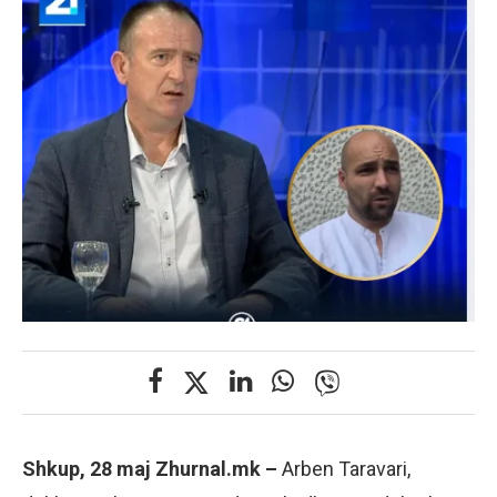
Shkup, 28 maj Zhurnal.mk –
Arben Taravari,