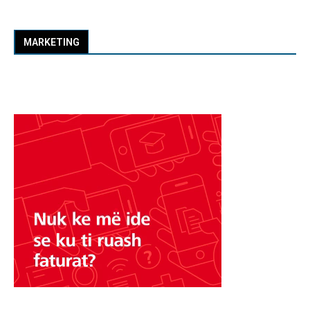
MARKETING