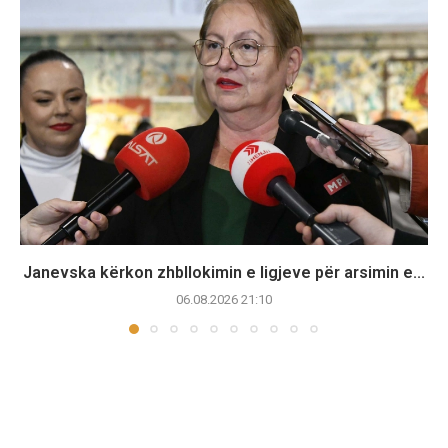
Janevska kërkon zhbllokimin e ligjeve për arsimin e...
06.08.2026 21:10