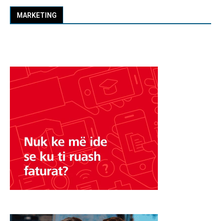
MARKETING