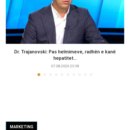
Dr. Trajanovski: Pas helmimeve, radhën e kanë
hepatitet...
07.08.2026 23:38
MARKETING