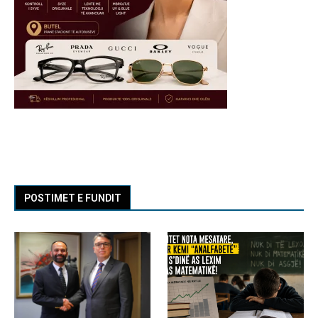
POSTIMET E FUNDIT