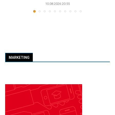
10.08.2026 20:55
MARKETING