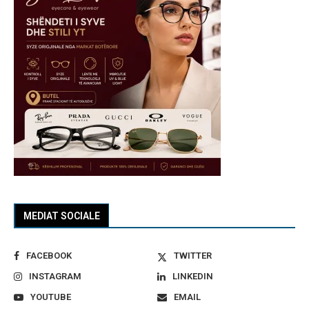
MEDIAT SOCIALE
FACEBOOK
TWITTER
INSTAGRAM
LINKEDIN
YOUTUBE
EMAIL