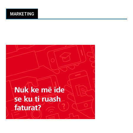
MARKETING